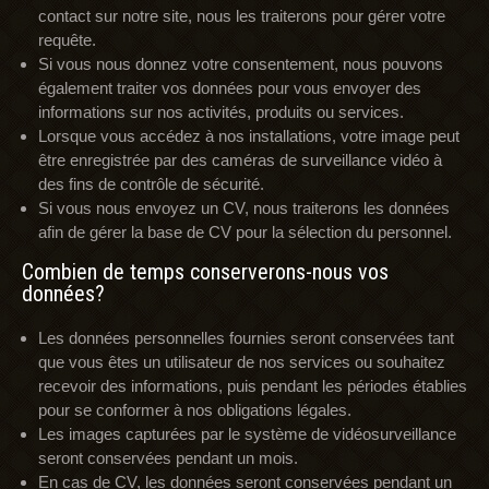
contact sur notre site, nous les traiterons pour gérer votre
requête.
Si vous nous donnez votre consentement, nous pouvons
également traiter vos données pour vous envoyer des
informations sur nos activités, produits ou services.
Lorsque vous accédez à nos installations, votre image peut
être enregistrée par des caméras de surveillance vidéo à
des fins de contrôle de sécurité.
Si vous nous envoyez un CV, nous traiterons les données
afin de gérer la base de CV pour la sélection du personnel.
Combien de temps conserverons-nous vos
données?
Les données personnelles fournies seront conservées tant
que vous êtes un utilisateur de nos services ou souhaitez
recevoir des informations, puis pendant les périodes établies
pour se conformer à nos obligations légales.
Les images capturées par le système de vidéosurveillance
seront conservées pendant un mois.
En cas de CV, les données seront conservées pendant un