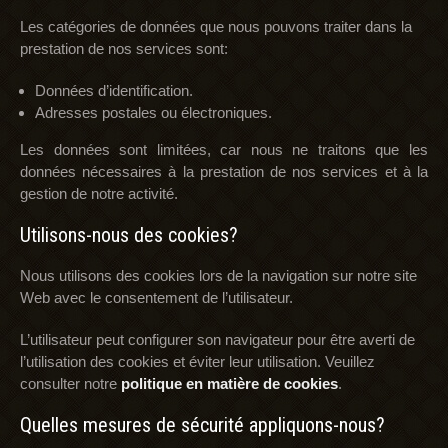
Les catégories de données que nous pouvons traiter dans la
prestation de nos services sont:
Données d’identification.
Adresses postales ou électroniques.
Les données sont limitées, car nous ne traitons que les
données nécessaires à la prestation de nos services et à la
gestion de notre activité.
Utilisons-nous des cookies?
Nous utilisons des cookies lors de la navigation sur notre site
Web avec le consentement de l’utilisateur.
L’utilisateur peut configurer son navigateur pour être averti de
l’utilisation des cookies et éviter leur utilisation. Veuillez
consulter notre
politique en matière de cookies
.
Quelles mesures de sécurité appliquons-nous?