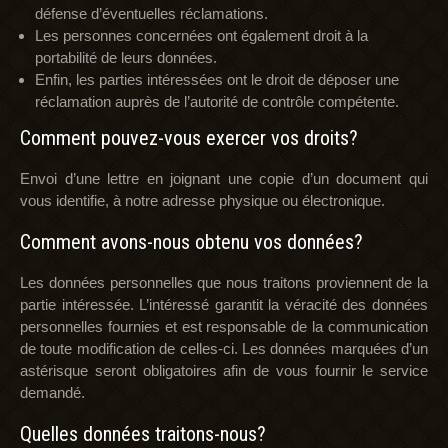
défense d’éventuelles réclamations.
Les personnes concernées ont également droit à la
portabilité de leurs données.
Enfin, les parties intéressées ont le droit de déposer une
réclamation auprès de l’autorité de contrôle compétente.
Comment pouvez-vous exercer vos droits?
Envoi d’une lettre en joignant une copie d’un document qui
vous identifie, à notre adresse physique ou électronique.
Comment avons-nous obtenu vos données?
Les données personnelles que nous traitons proviennent de la
partie intéressée. L’intéressé garantit la véracité des données
personnelles fournies et est responsable de la communication
de toute modification de celles-ci. Les données marquées d’un
astérisque seront obligatoires afin de vous fournir le service
demandé.
Quelles données traitons-nous?