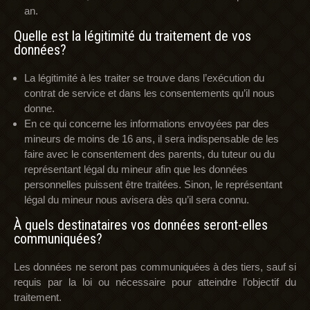
an.
Quelle est la légitimité du traitement de vos
données?
La légitimité à les traiter se trouve dans l’exécution du
contrat de service et dans les consentements qu’il nous
donne.
En ce qui concerne les informations envoyées par des
mineurs de moins de 16 ans, il sera indispensable de les
faire avec le consentement des parents, du tuteur ou du
représentant légal du mineur afin que les données
personnelles puissent être traitées. Sinon, le représentant
légal du mineur nous avisera dès qu’il sera connu.
À quels destinataires vos données seront-elles
communiquées?
Les données ne seront pas communiquées à des tiers, sauf si
requis par la loi ou nécessaire pour atteindre l’objectif du
traitement.