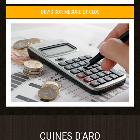
DEVIS SOR MESURE ET CLOS
CUINES D'ARO