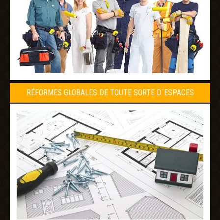
RÉFORMES GLOBALES DE TOUTE SORTE D´ESPACES