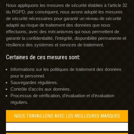
Nous appliquons les mesures de sécurité établies à l’article 32
du RGPD, par conséquent, nous avons adopté les mesures
de sécurité nécessaires pour garantir un niveau de sécurité
adapté au risque de traitement des données que nous
effectuons, avec des mécanismes qui nous permettent de
garantir la confidentialité, l’intégrité, disponibilité permanente et
résilience des systèmes et services de traitement.
Certaines de ces mesures sont:
Informations sur les politiques de traitement des données
pour le personnel.
Sauvegardes régulières.
Contrôle d’accès aux données.
Processus de vérification, d’évaluation et d’évaluation
réguliers.
NOUS TRAVAILLONS AVEC LES MEILLEURES MARQUES